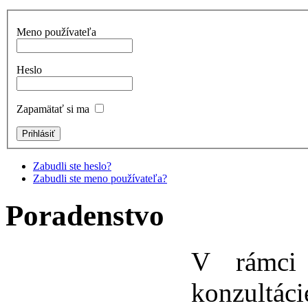
Meno používateľa
Heslo
Zapamätať si ma
Zabudli ste heslo?
Zabudli ste meno používateľa?
Poradenstvo
V rámci
konzultáci