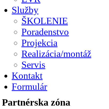
Služby
ŠKOLENIE
Poradenstvo
Projekcia
Realizácia/montáž
Servis
Kontakt
Formulár
Partnérska zóna